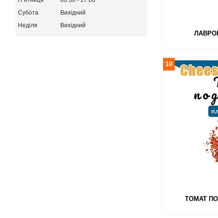
Субота
Вихідний
Неділя
Вихідний
ЛАВРО
10
ТОМАТ ПО