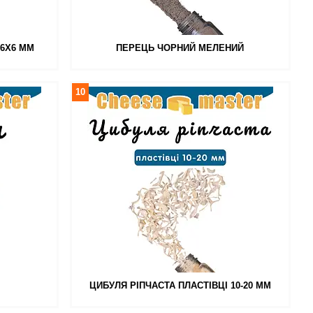
 6Х6 ММ
ПЕРЕЦЬ ЧОРНИЙ МЕЛЕНИЙ
10
ЦИБУЛЯ РІПЧАСТА ПЛАСТІВЦІ 10-20 ММ