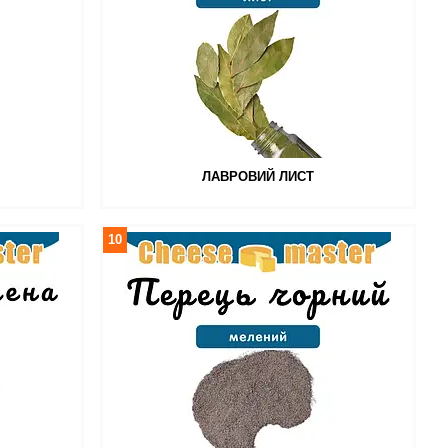
ЛАВРОВИЙ ЛИСТ
10