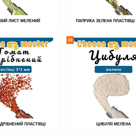
ВИЙ ЛИСТ МЕЛЕНИЙ
ПАПРИКА ЗЕЛЕНА ПЛАСТІВЦІ
10
ДРІБНЕНИЙ ПЛАСТІВЦІ
ЦИБУЛЯ МЕЛЕНА