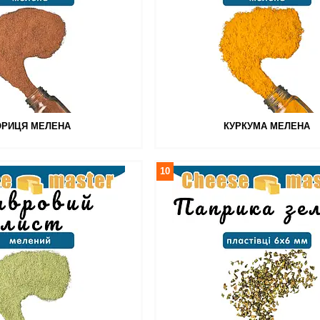
ОРИЦЯ МЕЛЕНА
КУРКУМА МЕЛЕНА
10