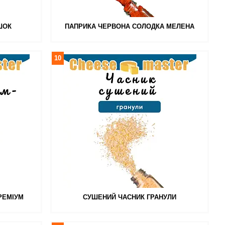
ШОК
ПАПРИКА ЧЕРВОНА СОЛОДКА МЕЛЕНА
10
РЕМІУМ
СУШЕНИЙ ЧАСНИК ГРАНУЛИ