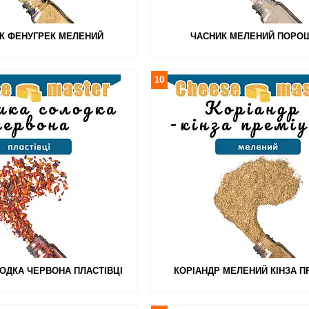
К ФЕНУГРЕК МЕЛЕНИЙ
ЧАСНИК МЕЛЕНИЙ ПОРО
10
ОДКА ЧЕРВОНА ПЛАСТІВЦІ
КОРІАНДР МЕЛЕНИЙ КІНЗА П