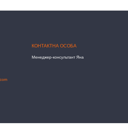
Менеджер-консультант Яна
.com