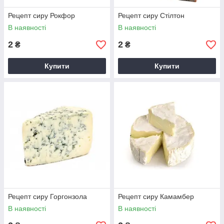
Рецепт сиру Рокфор
Рецепт сиру Стілтон
В наявності
В наявності
2
2
₴
₴
Купити
Купити
Рецепт сиру Горгонзола
Рецепт сиру Камамбер
В наявності
В наявності