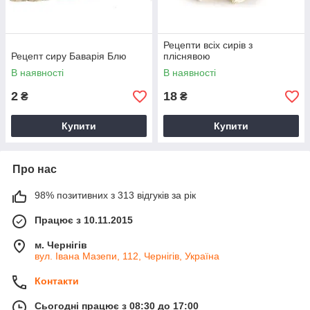
Рецепти всіх сирів з
Рецепт сиру Баварія Блю
пліснявою
В наявності
В наявності
2
18
₴
₴
Купити
Купити
Про нас
98% позитивних з 313 відгуків за рік
Працює з 10.11.2015
м. Чернігів
вул. Івана Мазепи, 112, Чернігів, Україна
Контакти
Сьогодні працює з 08:30 до 17:00