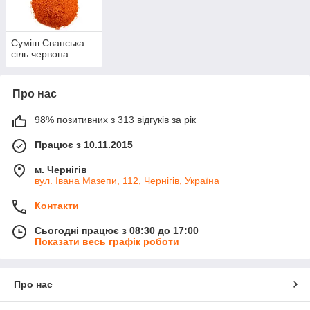
Суміш Сванська
сіль червона
Про нас
98% позитивних з 313 відгуків за рік
Працює з 10.11.2015
м. Чернігів
вул. Івана Мазепи, 112, Чернігів, Україна
Контакти
Сьогодні працює з 08:30 до 17:00
Показати весь графік роботи
Про нас