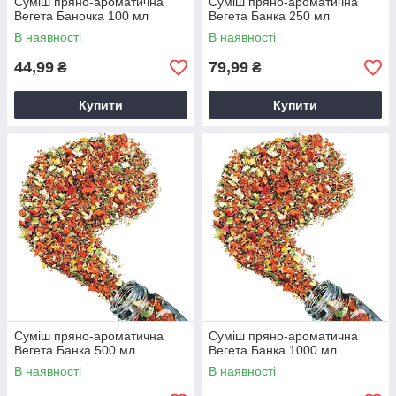
Суміш пряно-ароматична
Суміш пряно-ароматична
Вегета Баночка 100 мл
Вегета Банка 250 мл
В наявності
В наявності
44,99
79,99
₴
₴
Купити
Купити
Суміш пряно-ароматична
Суміш пряно-ароматична
Вегета Банка 500 мл
Вегета Банка 1000 мл
В наявності
В наявності