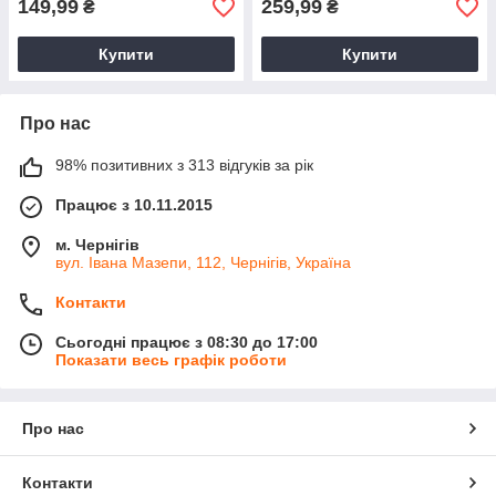
149,99
259,99
₴
₴
Купити
Купити
Про нас
98% позитивних з 313 відгуків за рік
Працює з 10.11.2015
м. Чернігів
вул. Івана Мазепи, 112, Чернігів, Україна
Контакти
Сьогодні працює з 08:30 до 17:00
Показати весь графік роботи
Про нас
Контакти