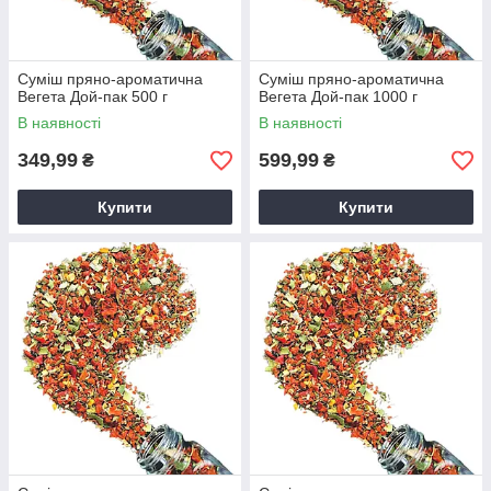
Суміш пряно-ароматична
Суміш пряно-ароматична
Вегета Дой-пак 500 г
Вегета Дой-пак 1000 г
В наявності
В наявності
349,99
599,99
₴
₴
Купити
Купити