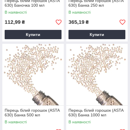
Перець білий горошок (ASTA
Перець білий горошок (ASTA
630) Баночка 100 мл
630) Банка 250 мл
В наявності
В наявності
112,99
365,19
₴
₴
Купити
Купити
Перець білий горошок (ASTA
Перець білий горошок (ASTA
630) Банка 500 мл
630) Банка 1000 мл
В наявності
В наявності