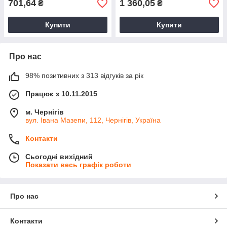
701,64
1 360,05
₴
₴
Купити
Купити
Про нас
98% позитивних з 313 відгуків за рік
Працює з 10.11.2015
м. Чернігів
вул. Івана Мазепи, 112, Чернігів, Україна
Контакти
Сьогодні вихідний
Показати весь графік роботи
Про нас
Контакти