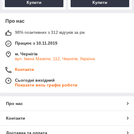
Купити
Купити
Про нас
98% позитивних з 312 відгуків за рік
Працює з 10.11.2015
м. Чернігів
вул. Івана Мазепи, 112, Чернігів, Україна
Контакти
Сьогодні вихідний
Показати весь графік роботи
Про нас
Контакти
Доставка та оплата