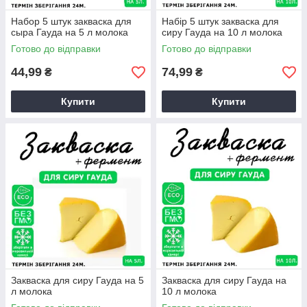
Набор 5 штук закваска для
Набір 5 штук закваска для
сыра Гауда на 5 л молока
сиру Гауда на 10 л молока
Готово до відправки
Готово до відправки
44,99
74,99
₴
₴
Купити
Купити
Закваска для сиру Гауда на 5
Закваска для сиру Гауда на
л молока
10 л молока