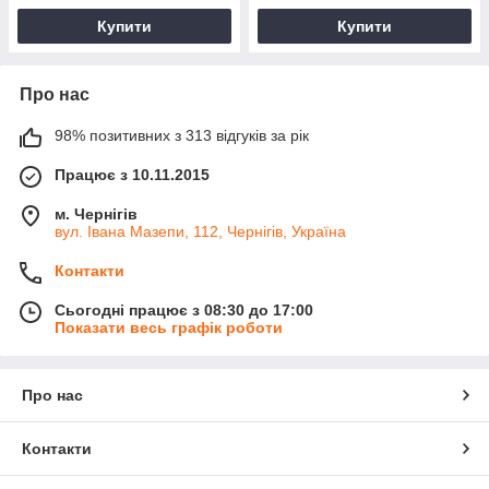
Купити
Купити
Про нас
98% позитивних з 313 відгуків за рік
Працює з 10.11.2015
м. Чернігів
вул. Івана Мазепи, 112, Чернігів, Україна
Контакти
Сьогодні працює з 08:30 до 17:00
Показати весь графік роботи
Про нас
Контакти