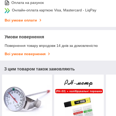
Оплата на рахунок
Онлайн-оплата карткою Visa, Mastercard - LiqPay
Всі умови оплати
Умови повернення
Повернення товару впродовж 14 днів за домовленістю
Всі умови повернення
З цим товаром також замовляють