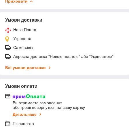
Приховати
Умови доставки
Нова Пошта
Укрпошта
Самовивіз
Адресна доставка "Новою поштою" або "Укрпоштою"
Всі умови доставки
Умови оплати
Ви отримаєте замовлення
або гроші повернуться на вашу картку
Детальніше
Післяплата