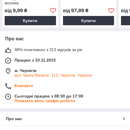
молока
9,99
97,89
від
₴
від
₴
від
Купити
Купити
Про нас
98% позитивних з 313 відгуків за рік
Працює з 10.11.2015
м. Чернігів
вул. Івана Мазепи, 112, Чернігів, Україна
Контакти
Сьогодні працює з 08:30 до 17:00
Показати весь графік роботи
Про нас