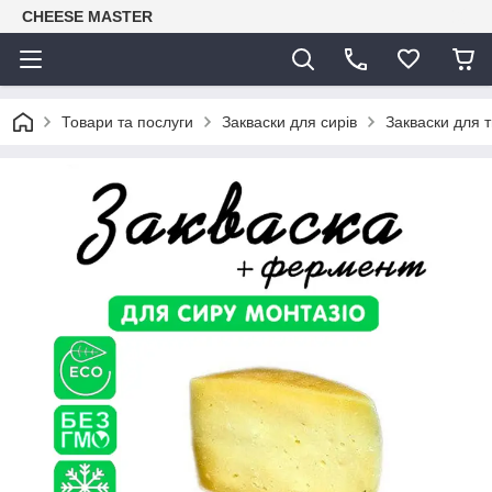
CHEESE MASTER
Товари та послуги
Закваски для сирів
Закваски для т