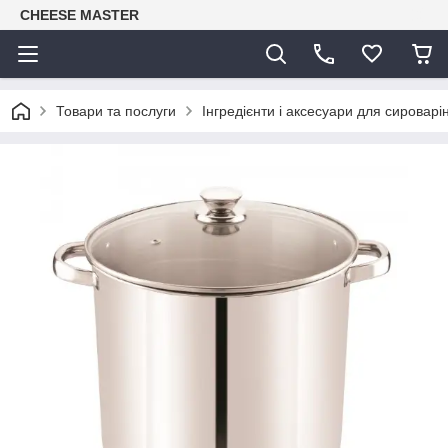
CHEESE MASTER
Товари та послуги
Інгредієнти і аксесуари для сироварі