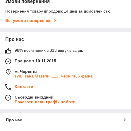
Умови повернення
Повернення товару впродовж 14 днів за домовленістю
Всі умови повернення
Про нас
98% позитивних з 313 відгуків за рік
Працює з 10.11.2015
м. Чернігів
вул. Івана Мазепи, 112, Чернігів, Україна
Контакти
Сьогодні вихідний
Показати весь графік роботи
Про нас