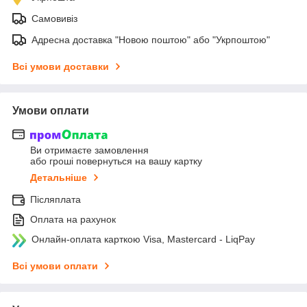
Самовивіз
Адресна доставка "Новою поштою" або "Укрпоштою"
Всі умови доставки
Умови оплати
Ви отримаєте замовлення
або гроші повернуться на вашу картку
Детальніше
Післяплата
Оплата на рахунок
Онлайн-оплата карткою Visa, Mastercard - LiqPay
Всі умови оплати