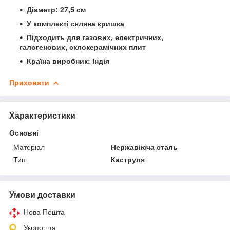
Діаметр: 27,5 см
У комплекті скляна кришка
Підходить для газових, електричних,
галогенових, склокерамічних плит
Країна виробник: Індія
Приховати
Характеристики
Основні
Матеріал
Нержавіюча сталь
Тип
Каструля
Умови доставки
Нова Пошта
Укрпошта