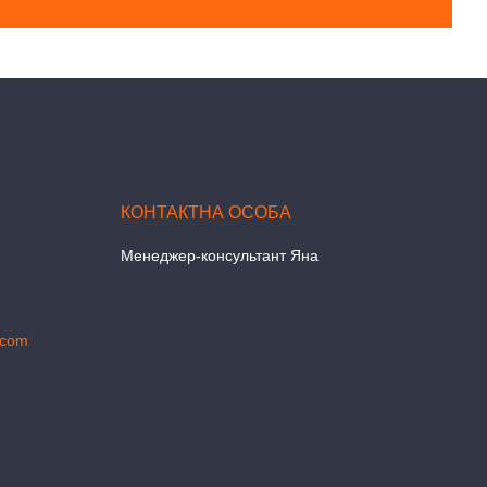
Менеджер-консультант Яна
.com