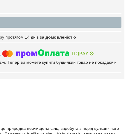
ру протягом 14 днів
за домовленістю
тежі. Тепер ви можете купити будь-який товар не покидаючи
- це природна неочищена сіль, видобута з порід вулканічного