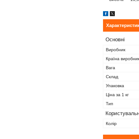
Характеристи
Основні
Виробник
Країна виробни
Вага
Склад
Упаковка
Ціна за 1 кг
Тип
Користувальн
Колір