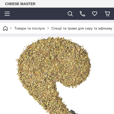
CHEESE MASTER
Товари та послуги
Спеції та трави для сиру та афінажу