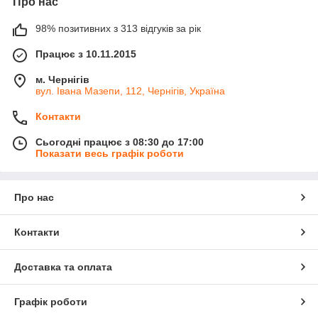
Про нас
98% позитивних з 313 відгуків за рік
Працює з 10.11.2015
м. Чернігів
вул. Івана Мазепи, 112, Чернігів, Україна
Контакти
Сьогодні працює з 08:30 до 17:00
Показати весь графік роботи
Про нас
Контакти
Доставка та оплата
Графік роботи