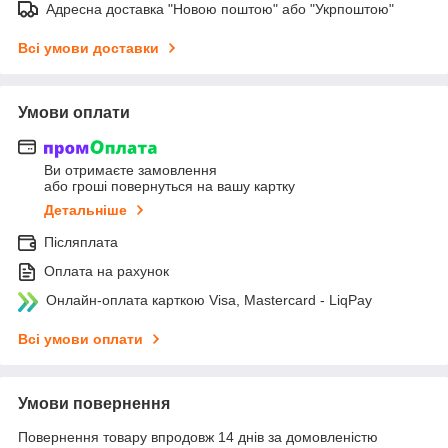
Адресна доставка "Новою поштою" або "Укрпоштою"
Всі умови доставки
Умови оплати
Ви отримаєте замовлення
або гроші повернуться на вашу картку
Детальніше
Післяплата
Оплата на рахунок
Онлайн-оплата карткою Visa, Mastercard - LiqPay
Всі умови оплати
Умови повернення
Повернення товару впродовж 14 днів за домовленістю