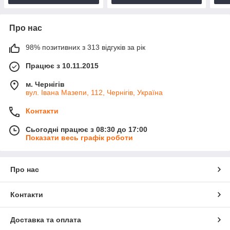
Про нас
98% позитивних з 313 відгуків за рік
Працює з 10.11.2015
м. Чернігів
вул. Івана Мазепи, 112, Чернігів, Україна
Контакти
Сьогодні працює з 08:30 до 17:00
Показати весь графік роботи
Про нас
Контакти
Доставка та оплата