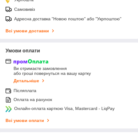
Самовивіз
Адресна доставка "Новою поштою" або "Укрпоштою"
Всі умови доставки
Умови оплати
Ви отримаєте замовлення
або гроші повернуться на вашу картку
Детальніше
Післяплата
Оплата на рахунок
Онлайн-оплата карткою Visa, Mastercard - LiqPay
Всі умови оплати