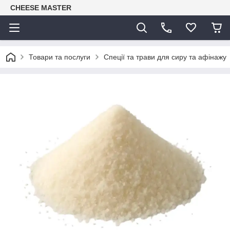
CHEESE MASTER
Товари та послуги
Спеції та трави для сиру та афінажу