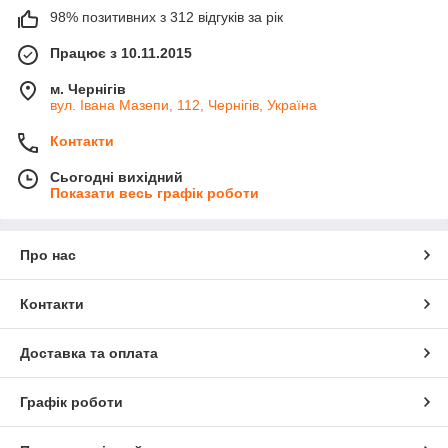
98% позитивних з 312 відгуків за рік
Працює з 10.11.2015
м. Чернігів
вул. Івана Мазепи, 112, Чернігів, Україна
Контакти
Сьогодні вихідний
Показати весь графік роботи
Про нас
Контакти
Доставка та оплата
Графік роботи