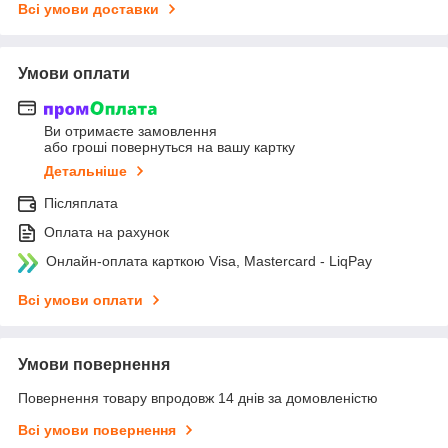
Всі умови доставки
Умови оплати
Ви отримаєте замовлення
або гроші повернуться на вашу картку
Детальніше
Післяплата
Оплата на рахунок
Онлайн-оплата карткою Visa, Mastercard - LiqPay
Всі умови оплати
Умови повернення
Повернення товару впродовж 14 днів за домовленістю
Всі умови повернення