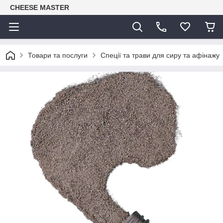
CHEESE MASTER
Товари та послуги
Спеції та трави для сиру та афінажу