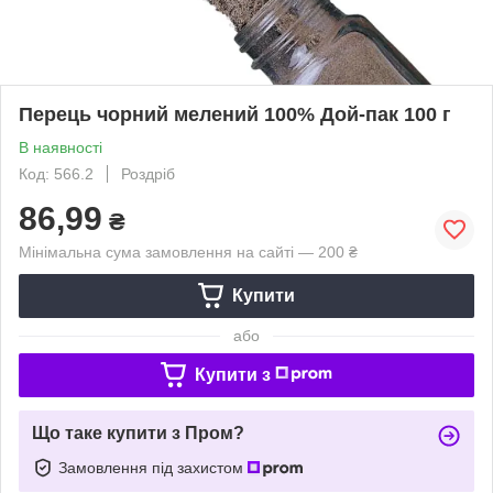
Перець чорний мелений 100% Дой-пак 100 г
В наявності
Код: 566.2
Роздріб
86,99
₴
Мінімальна сума замовлення на сайті — 200 ₴
Купити
або
Купити з
Що таке купити з Пром?
Замовлення під захистом