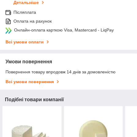
Детальніше
Післяплата
Оплата на рахунок
Онлайн-оплата карткою Visa, Mastercard - LiqPay
Всі умови оплати
Умови повернення
Повернення товару впродовж 14 днів за домовленістю
Всі умови повернення
Подібні товари компанії