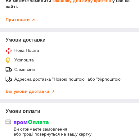
Ви можете замовити
закваску для сиру кроттен
у нас на
сайті.
Приховати
Умови доставки
Нова Пошта
Укрпошта
Самовивіз
Адресна доставка "Новою поштою" або "Укрпоштою"
Всі умови доставки
Умови оплати
Ви отримаєте замовлення
або гроші повернуться на вашу картку