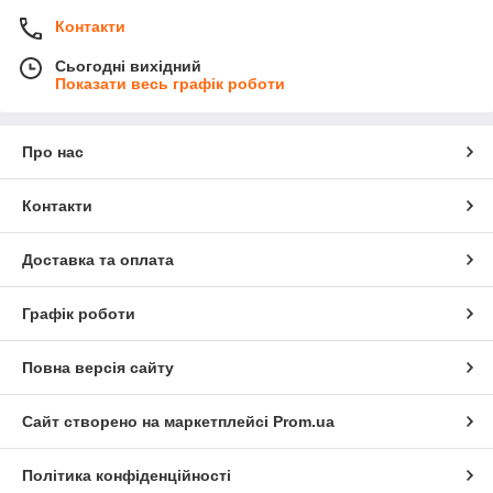
Контакти
Сьогодні вихідний
Показати весь графік роботи
Про нас
Контакти
Доставка та оплата
Графік роботи
Повна версія сайту
Сайт створено на маркетплейсі
Prom.ua
Політика конфіденційності