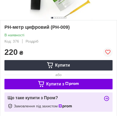
PH-метр цифровий (РН-009)
В наявності
Код: 376
Роздріб
220
₴
Купити
або
Купити з
Що таке купити з Пром?
Замовлення під захистом