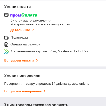
Умови оплати
Ви отримаєте замовлення
або гроші повернуться на вашу картку
Детальніше
Післяплата
Оплата на рахунок
Онлайн-оплата карткою Visa, Mastercard - LiqPay
Всі умови оплати
Умови повернення
Повернення товару впродовж 14 днів за домовленістю
Всі умови повернення
З цим товаром також замовляють