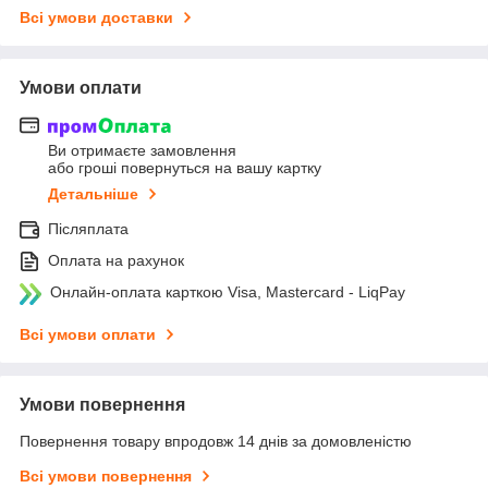
Всі умови доставки
Умови оплати
Ви отримаєте замовлення
або гроші повернуться на вашу картку
Детальніше
Післяплата
Оплата на рахунок
Онлайн-оплата карткою Visa, Mastercard - LiqPay
Всі умови оплати
Умови повернення
Повернення товару впродовж 14 днів за домовленістю
Всі умови повернення