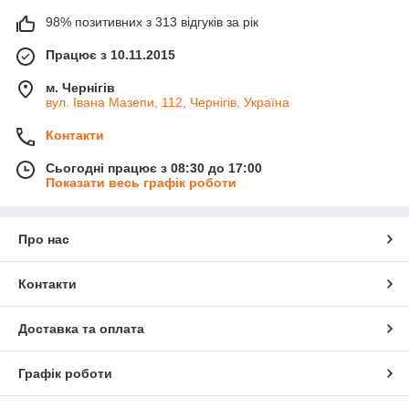
98% позитивних з 313 відгуків за рік
Працює з 10.11.2015
м. Чернігів
вул. Івана Мазепи, 112, Чернігів, Україна
Контакти
Сьогодні працює з 08:30 до 17:00
Показати весь графік роботи
Про нас
Контакти
Доставка та оплата
Графік роботи