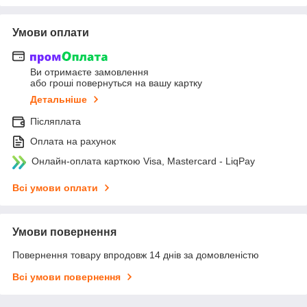
Умови оплати
Ви отримаєте замовлення
або гроші повернуться на вашу картку
Детальніше
Післяплата
Оплата на рахунок
Онлайн-оплата карткою Visa, Mastercard - LiqPay
Всі умови оплати
Умови повернення
Повернення товару впродовж 14 днів за домовленістю
Всі умови повернення