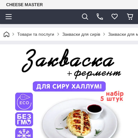
CHEESE MASTER
Товари та послуги
Закваски для сирів
Закваски для м