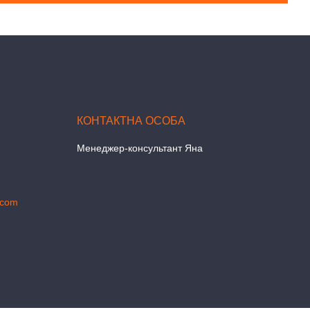
Менеджер-консультант Яна
.com