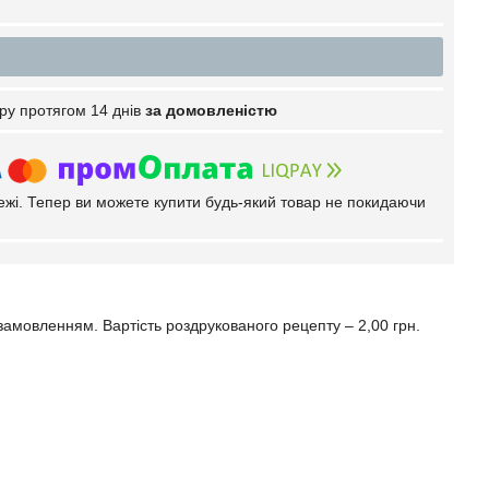
ру протягом 14 днів
за домовленістю
тежі. Тепер ви можете купити будь-який товар не покидаючи
амовленням. Вартість роздрукованого рецепту – 2,00 грн.